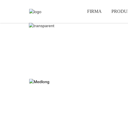
FIRMA
PRODU